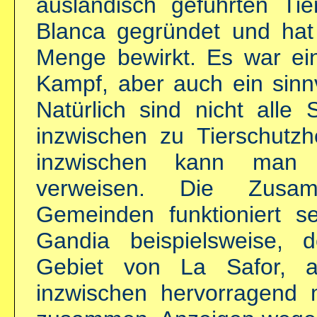
ausländisch geführten Ti
Blanca gegründet und hat
Menge bewirkt. Es war ein
Kampf, aber auch ein sinnv
Natürlich sind nicht alle
inzwischen zu Tierschutzh
inzwischen kann man a
verweisen. Die Zusa
Gemeinden funktioniert se
Gandia beispielsweise, 
Gebiet von La Safor, a
inzwischen hervorragend