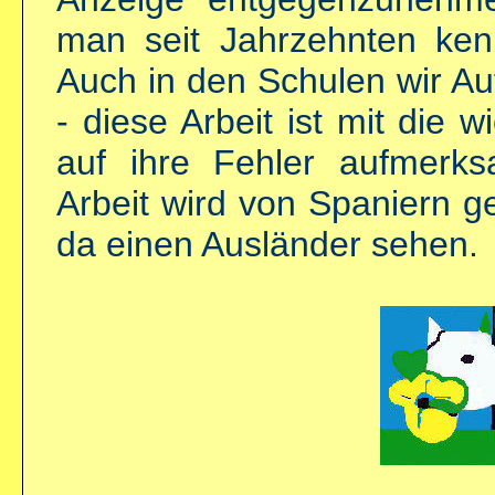
man seit Jahrzehnten kenn
Auch in den Schulen wir Auf
- diese Arbeit ist mit die 
auf ihre Fehler aufmerk
Arbeit wird von Spaniern g
da einen Ausländer sehen.