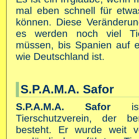
mal eben schnell für etw
können. Diese Veränderun
es werden noch viel Ti
müssen, bis Spanien auf 
wie Deutschland ist.
S.P.A.M.A. Safor
S.P.A.M.A. Safor
ist
Tierschutzverein, der b
besteht. Er wurde weit v