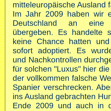
mitteleuropäische Ausland fa
Im Jahr 2009 haben wir 
Deutschland an eine Ti
übergeben. Es handelte s
keine Chance hatten und
sofort adoptiert. Es wur
und Nachkontrollen durchge
für solchen "Luxus" hier di
der vollkommen falsche We
Spanier verschrecken. Abe
ins Ausland gebrachten Hun
Ende 2009 und auch in d