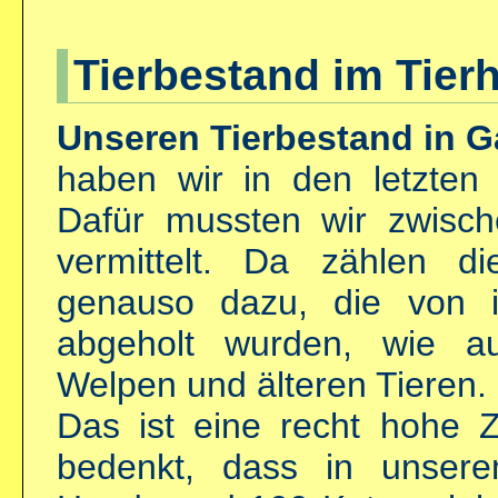
Tierbestand im Tier
Unseren Tierbestand in G
haben wir in den letzten
Dafür mussten wir zwisc
vermittelt. Da zählen 
genauso dazu, die von i
abgeholt wurden, wie a
Welpen und älteren Tieren.
Das ist eine recht hohe 
bedenkt, dass in unser