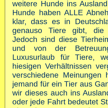
weitere Hunde ins Ausland
Hunde haben ALLE Abnehm
klar, dass es in Deutsch
genauso Tiere gibt, die 
Jedoch sind diese Tierhei
und von der Betreuun
Luxusurlaub für Tiere, 
hiesigen Verhältnissen ve
verschiedene Meinungen 
jemand für ein Tier aus Gan
wir dieses auch ins Auslan
oder jede Fahrt bedeutet St