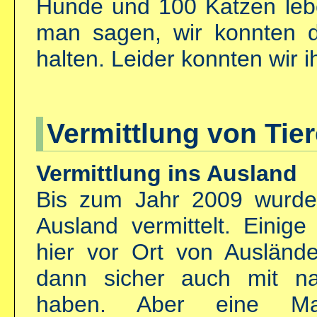
Hunde und 100 Katzen le
man sagen, wir konnten 
halten. Leider konnten wir i
Vermittlung von Tie
Vermittlung ins Ausland
Bis zum Jahr 2009 wurde 
Ausland vermittelt. Einige
hier vor Ort von Auslände
dann sicher auch mit 
haben. Aber eine Mas